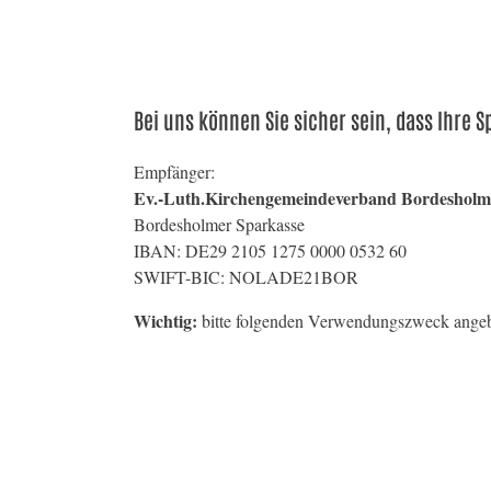
Bei uns können Sie sicher sein, dass Ihre
Empfänger:
Ev.-Luth.Kirchengemeindeverband Bordesholm
Bordesholmer Sparkasse
IBAN: DE29 2105 1275 0000 0532 60
SWIFT-BIC: NOLADE21BOR
Wichtig:
bitte folgenden Verwendungszweck ange