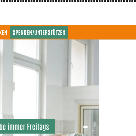
KEN
SPENDEN/UNTERSTÜTZEN
Next