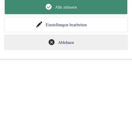
erlesen
Alle zulassen
Einstellungen bearbeiten
Ablehnen