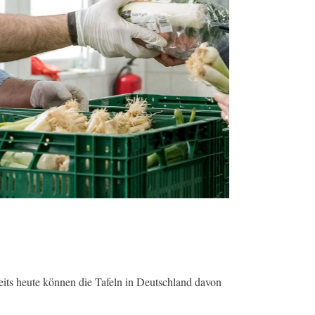
its heute können die Tafeln in Deutschland davon